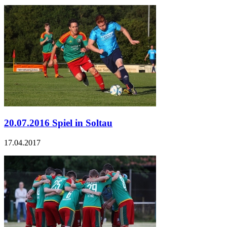
20.07.2016 Spiel in Soltau
17.04.2017