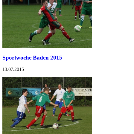
Sportwoche Baden 2015
13.07.2015