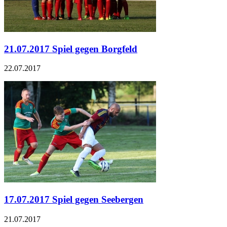
21.07.2017 Spiel gegen Borgfeld
22.07.2017
17.07.2017 Spiel gegen Seebergen
21.07.2017