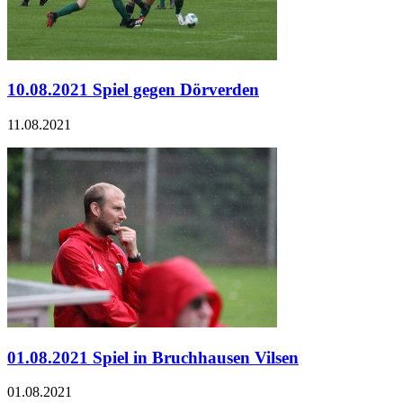
10.08.2021 Spiel gegen Dörverden
11.08.2021
01.08.2021 Spiel in Bruchhausen Vilsen
01.08.2021