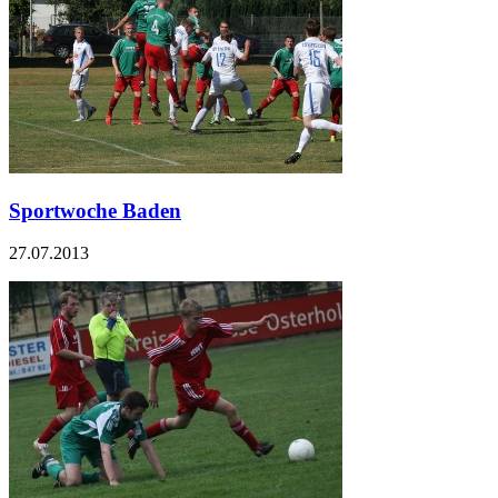
Sportwoche Baden
27.07.2013