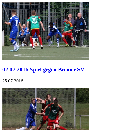
02.07.2016 Spiel gegen Bremer SV
25.07.2016