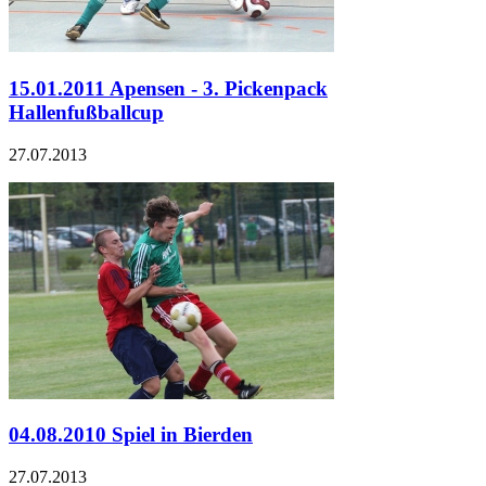
15.01.2011 Apensen - 3. Pickenpack
Hallenfußballcup
27.07.2013
04.08.2010 Spiel in Bierden
27.07.2013