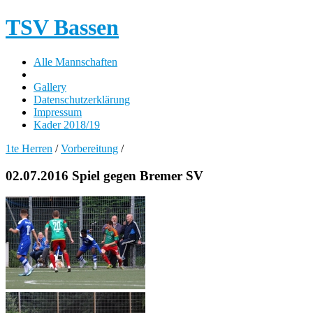
TSV Bassen
Alle Mannschaften
Gallery
Datenschutzerklärung
Impressum
Kader 2018/19
1te Herren
/
Vorbereitung
/
02.07.2016 Spiel gegen Bremer SV