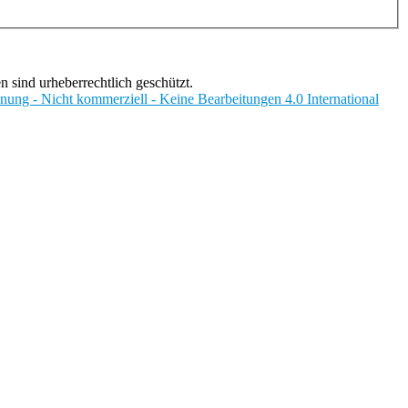
 sind urheberrechtlich geschützt.
g - Nicht kommerziell - Keine Bearbeitungen 4.0 International