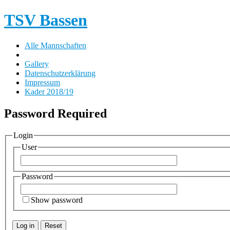
TSV Bassen
Alle Mannschaften
Gallery
Datenschutzerklärung
Impressum
Kader 2018/19
Password Required
Login
User
Password
Show password
Log in
Reset