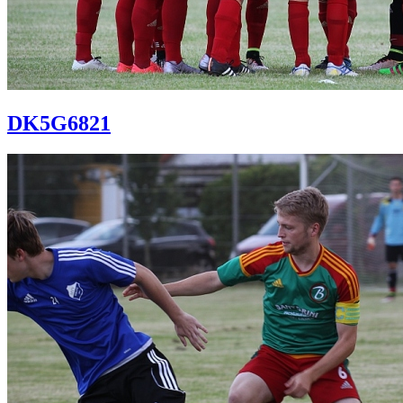
DK5G6821