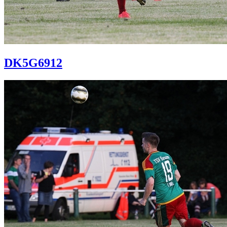
DK5G6912