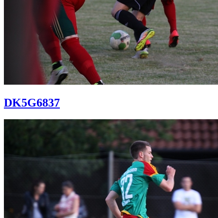
DK5G6837