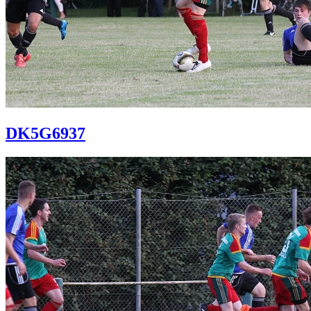
DK5G6937