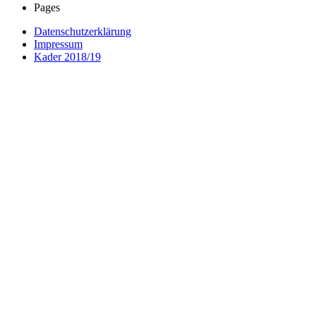
Pages
Datenschutzerklärung
Impressum
Kader 2018/19