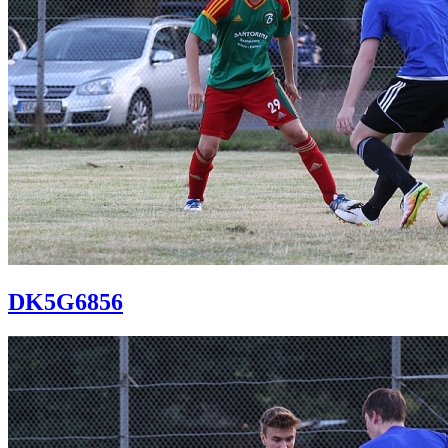
DK5G6856