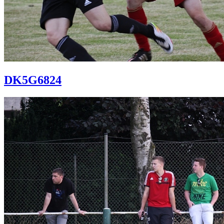
DK5G6824