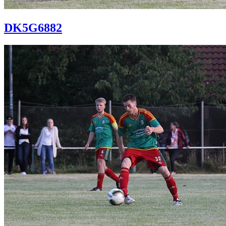
DK5G6882