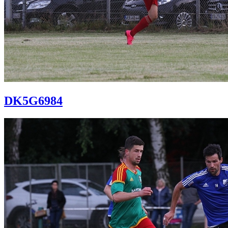
DK5G6984