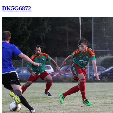
DK5G6872