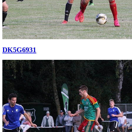
DK5G6931