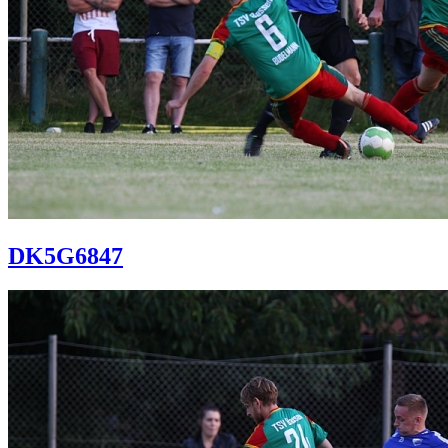
DK5G6847