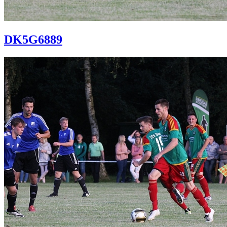
DK5G6889