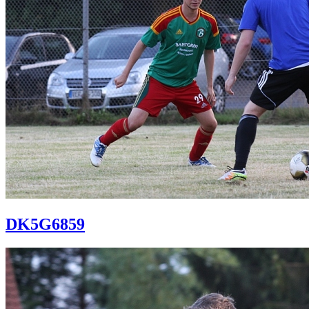
DK5G6859