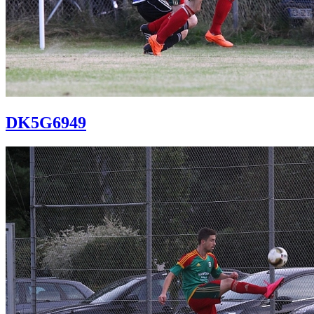
DK5G6949