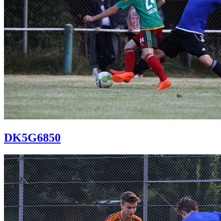
DK5G6850