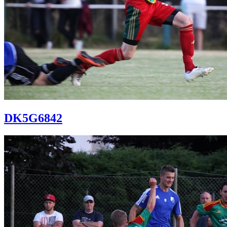
DK5G6842