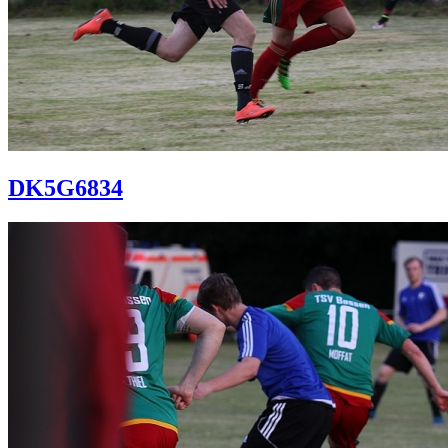
DK5G6834