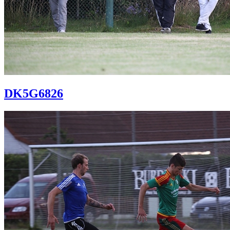
DK5G6826