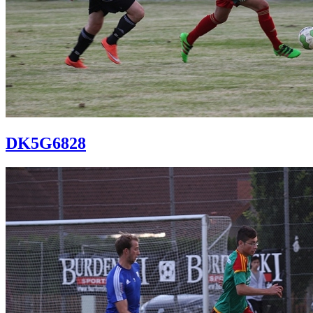
DK5G6828