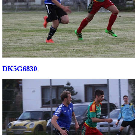
DK5G6830