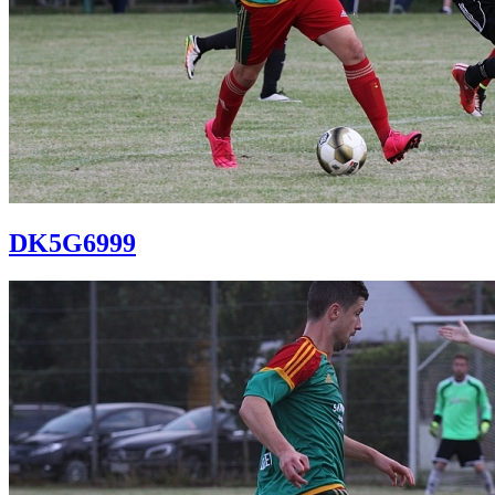
DK5G6999