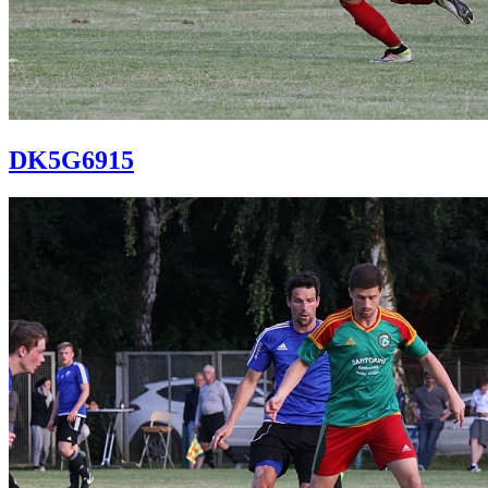
DK5G6915