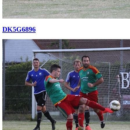
DK5G6896