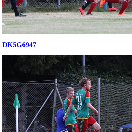
DK5G6947