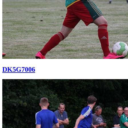
DK5G7006