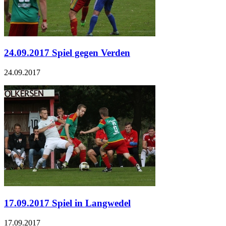
24.09.2017 Spiel gegen Verden
24.09.2017
17.09.2017 Spiel in Langwedel
17.09.2017