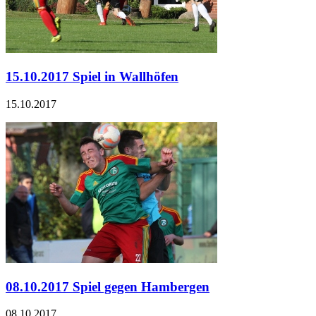
15.10.2017 Spiel in Wallhöfen
15.10.2017
08.10.2017 Spiel gegen Hambergen
08.10.2017