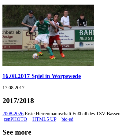
16.08.2017 Spiel in Worpswede
17.08.2017
2017/2018
2008-2026
Erste Herrenmannschaft Fußball des TSV Bassen
zen
PHOTO
+
HTML5 UP
+
bic-ed
See more