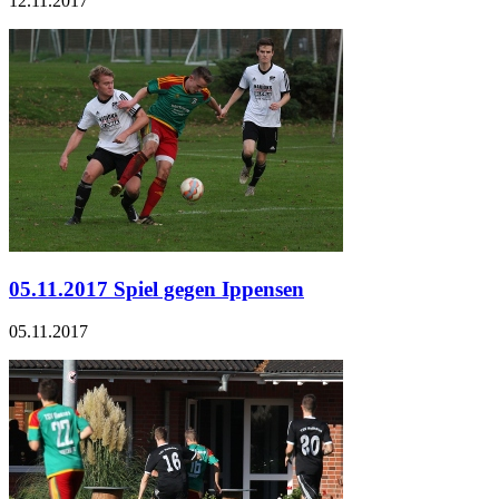
12.11.2017
05.11.2017 Spiel gegen Ippensen
05.11.2017