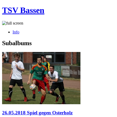
TSV Bassen
Info
Subalbums
26.05.2018 Spiel gegen Osterholz