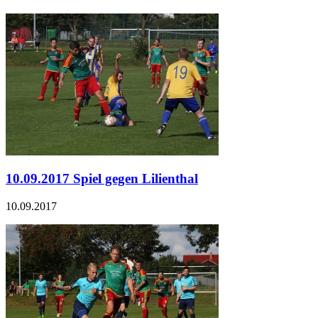
10.09.2017 Spiel gegen Lilienthal
10.09.2017