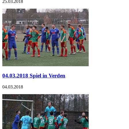
25.03.2018
04.03.2018 Spiel in Verden
04.03.2018