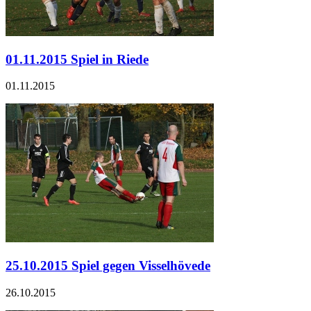
01.11.2015 Spiel in Riede
01.11.2015
25.10.2015 Spiel gegen Visselhövede
26.10.2015