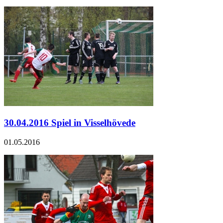
30.04.2016 Spiel in Visselhövede
01.05.2016