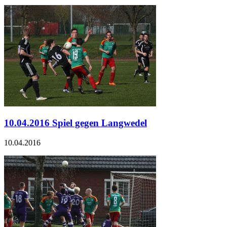
10.04.2016 Spiel gegen Langwedel
10.04.2016