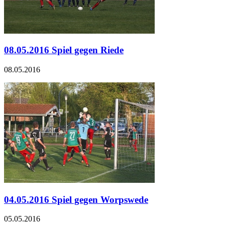
08.05.2016 Spiel gegen Riede
08.05.2016
04.05.2016 Spiel gegen Worpswede
05.05.2016