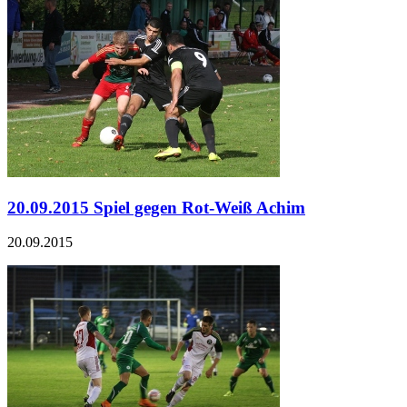
20.09.2015 Spiel gegen Rot-Weiß Achim
20.09.2015