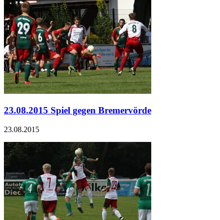
23.08.2015 Spiel gegen Bremervörde
23.08.2015