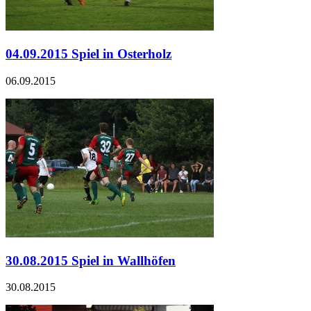
04.09.2015 Spiel in Osterholz
06.09.2015
30.08.2015 Spiel in Wallhöfen
30.08.2015