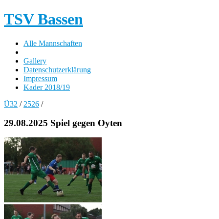
TSV Bassen
Alle Mannschaften
Gallery
Datenschutzerklärung
Impressum
Kader 2018/19
Ü32
/
2526
/
29.08.2025 Spiel gegen Oyten