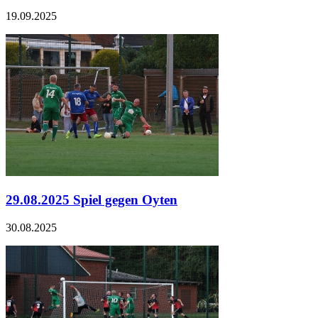
19.09.2025
29.08.2025 Spiel gegen Oyten
30.08.2025