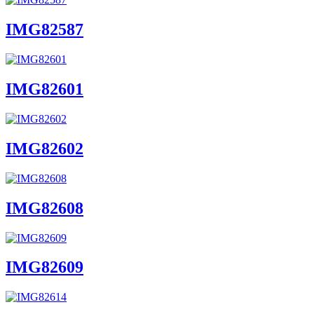
IMG82587
IMG82601
IMG82602
IMG82608
IMG82609