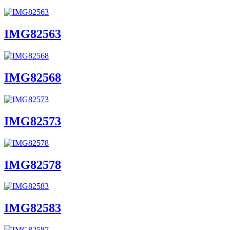
IMG82563
IMG82568
IMG82573
IMG82578
IMG82583