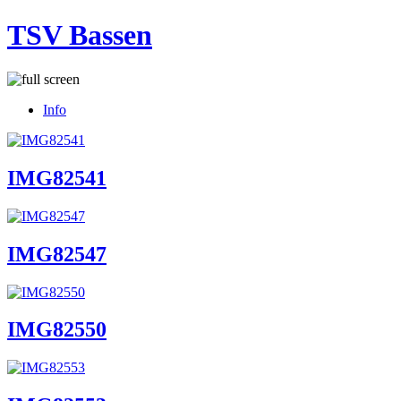
TSV Bassen
Info
IMG82541
IMG82547
IMG82550