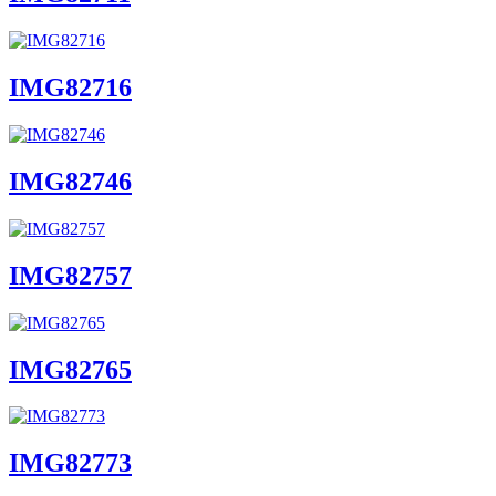
IMG82716
IMG82746
IMG82757
IMG82765
IMG82773