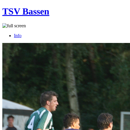
TSV Bassen
Info