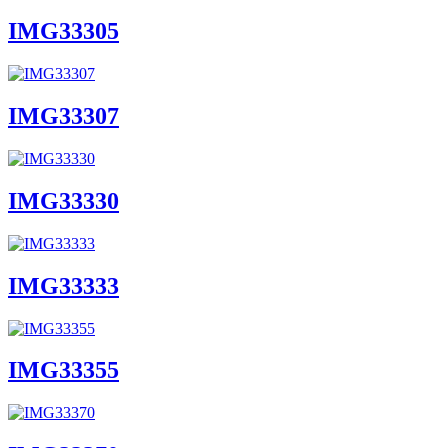
IMG33305
IMG33307
IMG33330
IMG33333
IMG33355