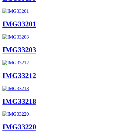
IMG33201
IMG33203
IMG33212
IMG33218
IMG33220