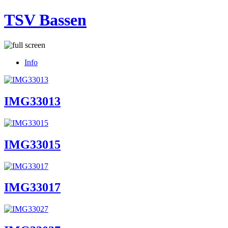
TSV Bassen
Info
IMG33013
IMG33015
IMG33017