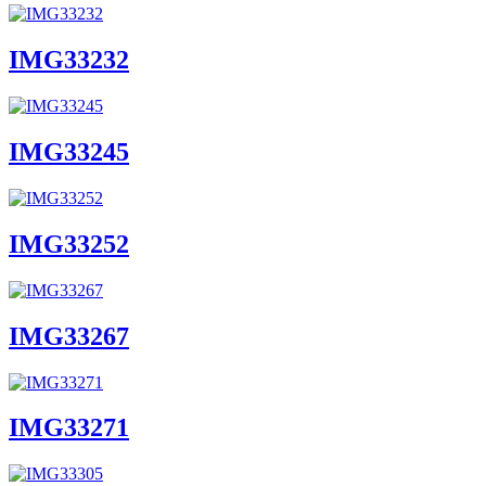
IMG33232
IMG33245
IMG33252
IMG33267
IMG33271