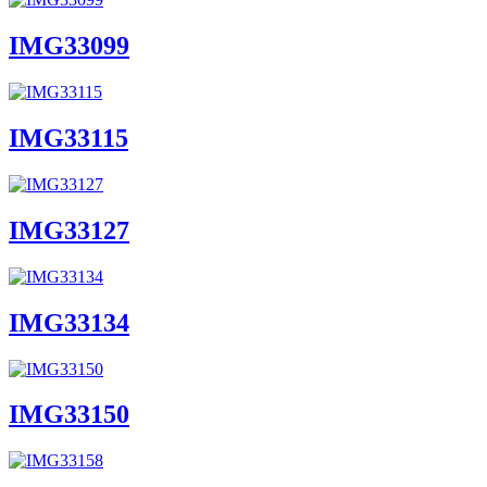
IMG33099
IMG33115
IMG33127
IMG33134
IMG33150