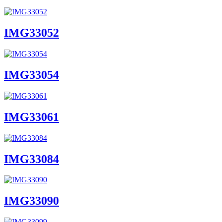
IMG33052
IMG33054
IMG33061
IMG33084
IMG33090