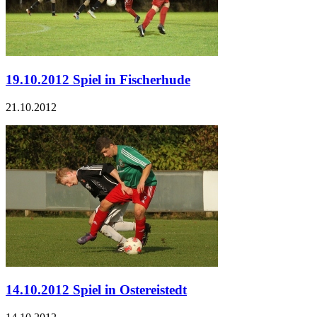
19.10.2012 Spiel in Fischerhude
21.10.2012
14.10.2012 Spiel in Ostereistedt