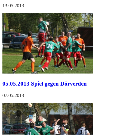
13.05.2013
05.05.2013 Spiel gegen Dörverden
07.05.2013