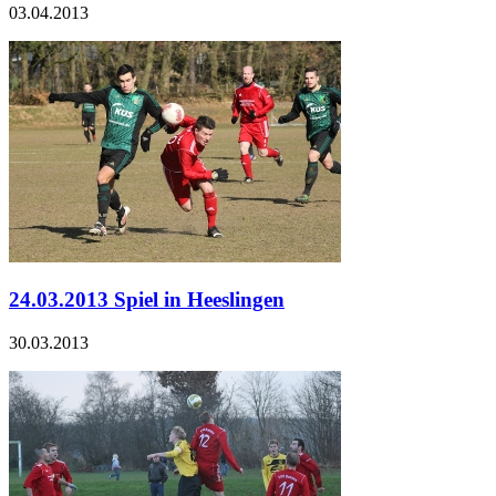
03.04.2013
24.03.2013 Spiel in Heeslingen
30.03.2013