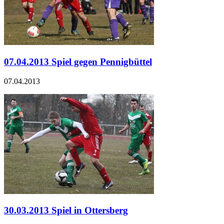
07.04.2013 Spiel gegen Pennigbüttel
07.04.2013
30.03.2013 Spiel in Ottersberg