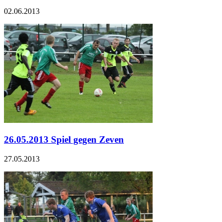
02.06.2013
26.05.2013 Spiel gegen Zeven
27.05.2013