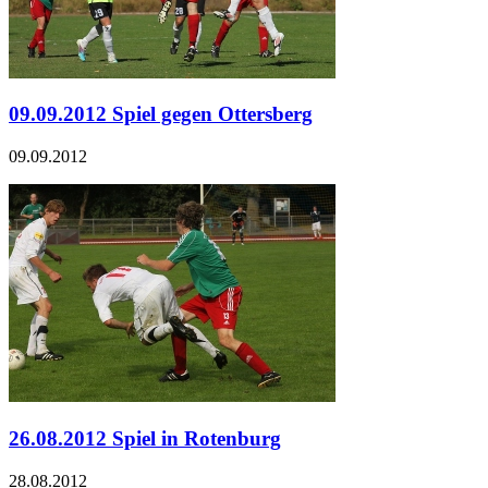
09.09.2012 Spiel gegen Ottersberg
09.09.2012
26.08.2012 Spiel in Rotenburg
28.08.2012