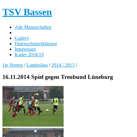
TSV Bassen
Alle Mannschaften
Gallery
Datenschutzerklärung
Impressum
Kader 2018/19
1te Herren
/
Landesliga
/
2014 / 2015
/
16.11.2014 Spiel gegen Treubund Lüneburg