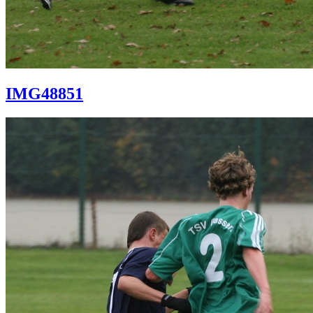
IMG48851