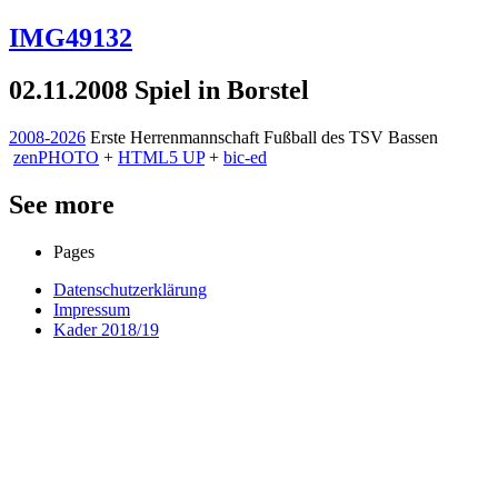
IMG49132
02.11.2008 Spiel in Borstel
2008-2026
Erste Herrenmannschaft Fußball des TSV Bassen
zen
PHOTO
+
HTML5 UP
+
bic-ed
See more
Pages
Datenschutzerklärung
Impressum
Kader 2018/19