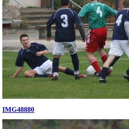
IMG48880