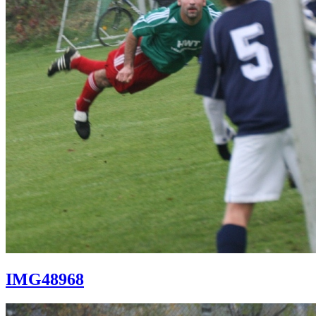
IMG48968