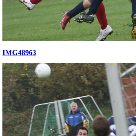
IMG48963