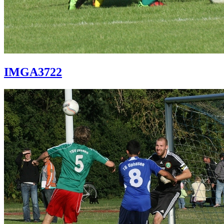
IMGA3722