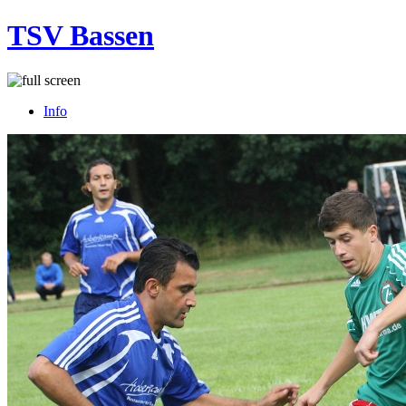
TSV Bassen
Info