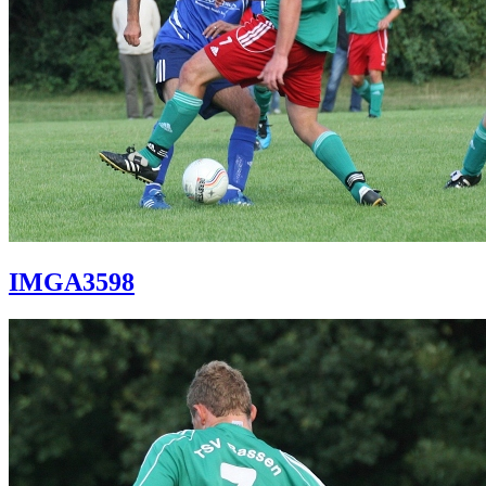
IMGA3598