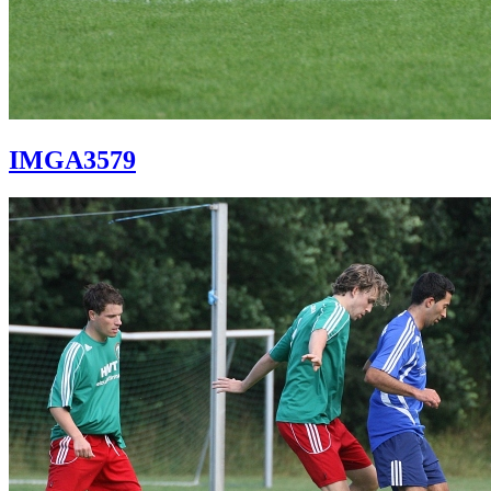
IMGA3579