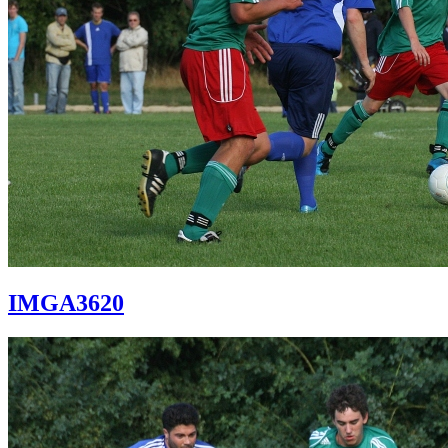
IMGA3620