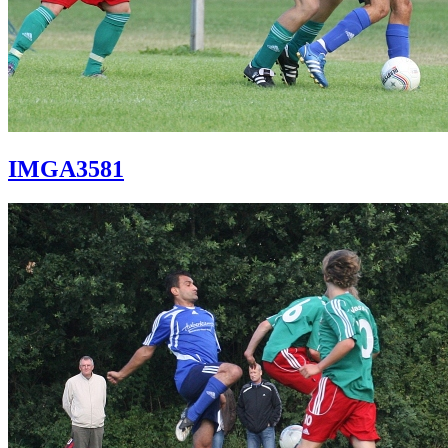
IMGA3581