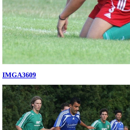
IMGA3609