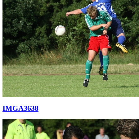
IMGA3638