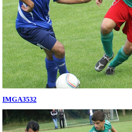
IMGA3532