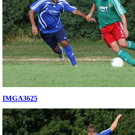
IMGA3625