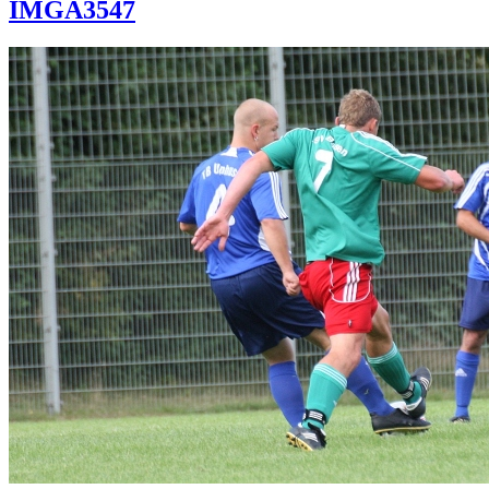
IMGA3547