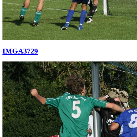
IMGA3729