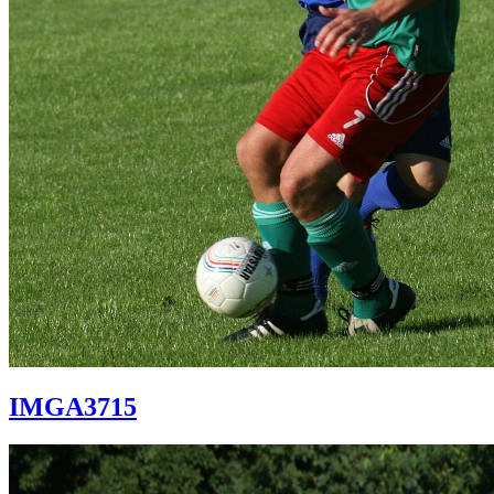
IMGA3715