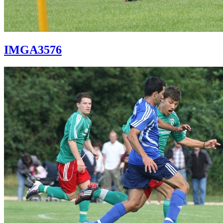
IMGA3576