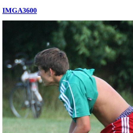
IMGA3600