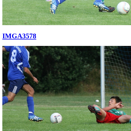
IMGA3578