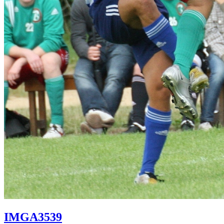
IMGA3539