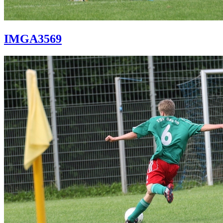
IMGA3569