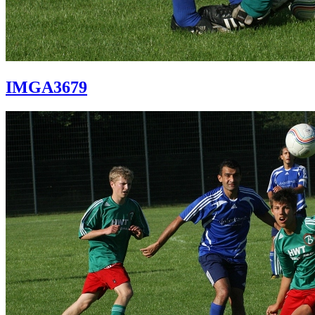
IMGA3679