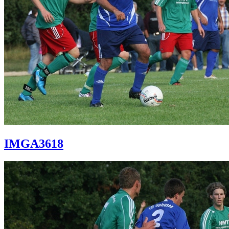
IMGA3618