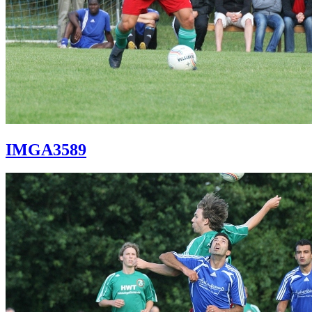
IMGA3589