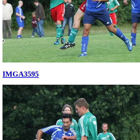
IMGA3595