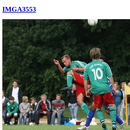
IMGA3553