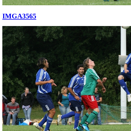
IMGA3565