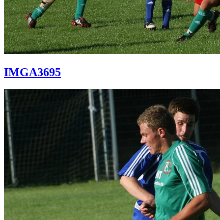
IMGA3695