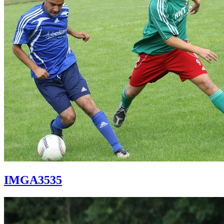
IMGA3535