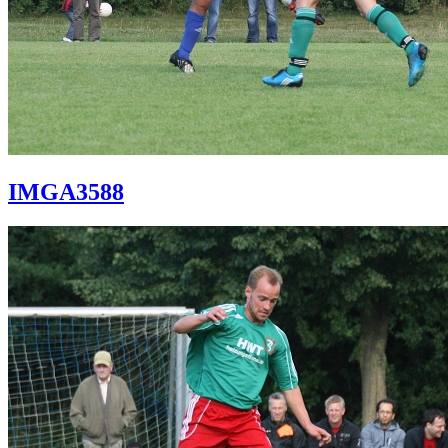
IMGA3588