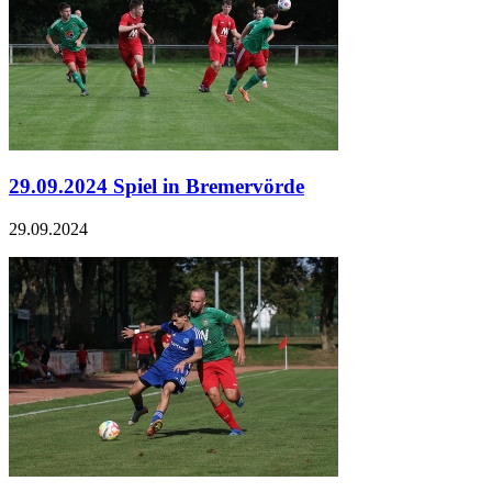
29.09.2024 Spiel in Bremervörde
29.09.2024