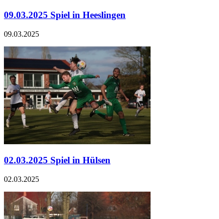
09.03.2025 Spiel in Heeslingen
09.03.2025
02.03.2025 Spiel in Hülsen
02.03.2025