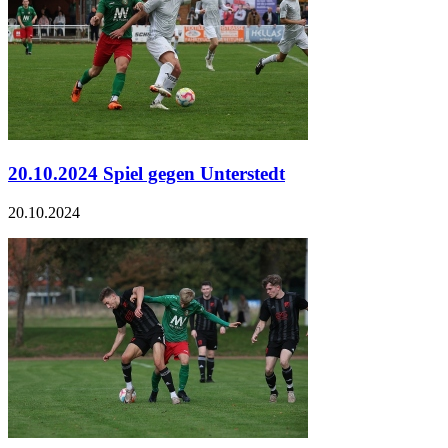
20.10.2024 Spiel gegen Unterstedt
20.10.2024