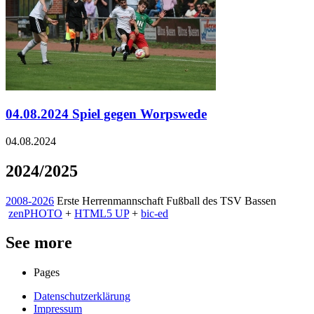
04.08.2024 Spiel gegen Worpswede
04.08.2024
2024/2025
2008-2026
Erste Herrenmannschaft Fußball des TSV Bassen
zen
PHOTO
+
HTML5 UP
+
bic-ed
See more
Pages
Datenschutzerklärung
Impressum