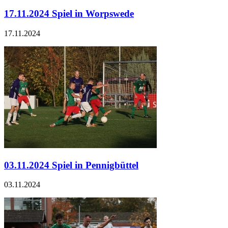
17.11.2024 Spiel in Worpswede
17.11.2024
03.11.2024 Spiel in Pennigbüttel
03.11.2024