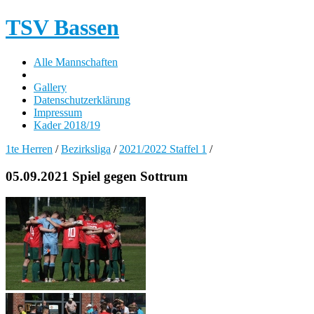
TSV Bassen
Alle Mannschaften
Gallery
Datenschutzerklärung
Impressum
Kader 2018/19
1te Herren
/
Bezirksliga
/
2021/2022 Staffel 1
/
05.09.2021 Spiel gegen Sottrum