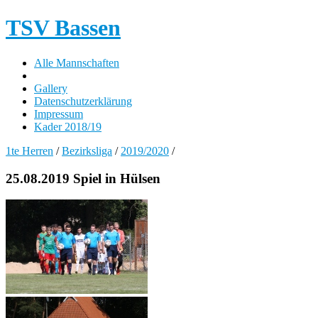
TSV Bassen
Alle Mannschaften
Gallery
Datenschutzerklärung
Impressum
Kader 2018/19
1te Herren
/
Bezirksliga
/
2019/2020
/
25.08.2019 Spiel in Hülsen