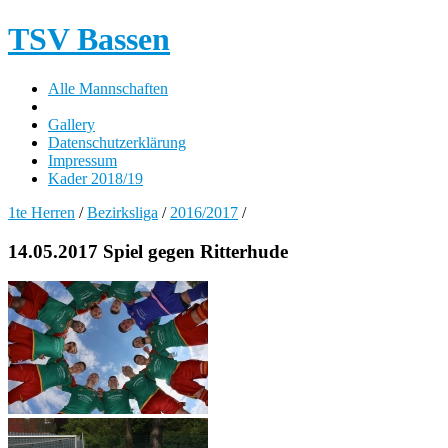
TSV Bassen
Alle Mannschaften
Gallery
Datenschutzerklärung
Impressum
Kader 2018/19
1te Herren
/
Bezirksliga
/
2016/2017
/
14.05.2017 Spiel gegen Ritterhude