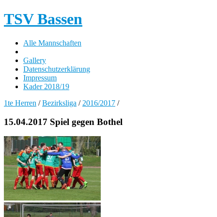
TSV Bassen
Alle Mannschaften
Gallery
Datenschutzerklärung
Impressum
Kader 2018/19
1te Herren
/
Bezirksliga
/
2016/2017
/
15.04.2017 Spiel gegen Bothel