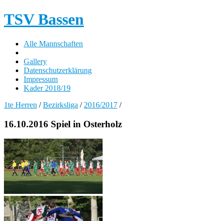
TSV Bassen
Alle Mannschaften
Gallery
Datenschutzerklärung
Impressum
Kader 2018/19
1te Herren
/
Bezirksliga
/
2016/2017
/
16.10.2016 Spiel in Osterholz