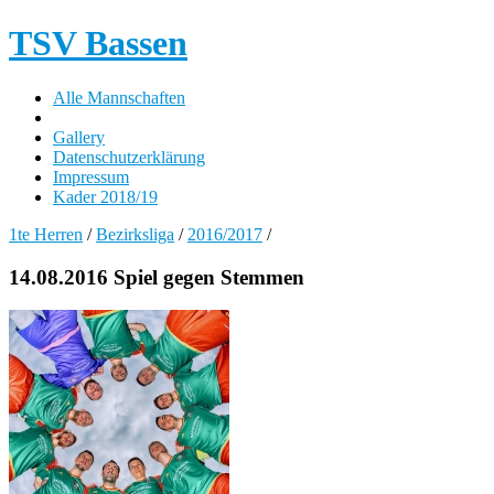
TSV Bassen
Alle Mannschaften
Gallery
Datenschutzerklärung
Impressum
Kader 2018/19
1te Herren
/
Bezirksliga
/
2016/2017
/
14.08.2016 Spiel gegen Stemmen