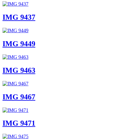
IMG 9437
IMG 9449
IMG 9463
IMG 9467
IMG 9471