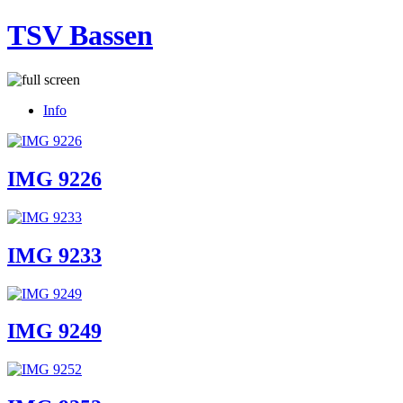
TSV Bassen
Info
IMG 9226
IMG 9233
IMG 9249