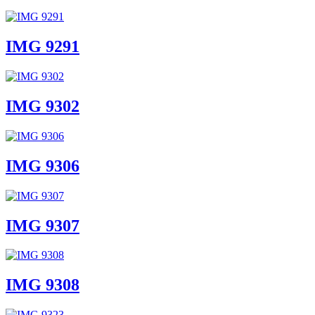
IMG 9291
IMG 9302
IMG 9306
IMG 9307
IMG 9308