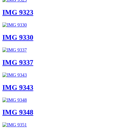
IMG 9323
IMG 9330
IMG 9337
IMG 9343
IMG 9348