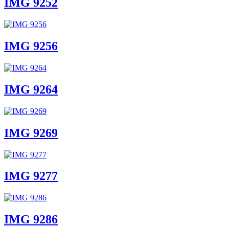
IMG 9252
IMG 9256
IMG 9264
IMG 9269
IMG 9277
IMG 9286