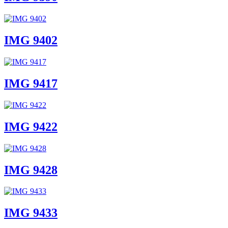
IMG 9402
IMG 9417
IMG 9422
IMG 9428
IMG 9433