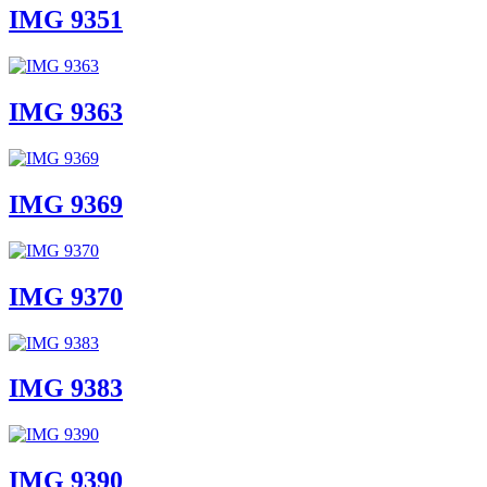
IMG 9351
IMG 9363
IMG 9369
IMG 9370
IMG 9383
IMG 9390