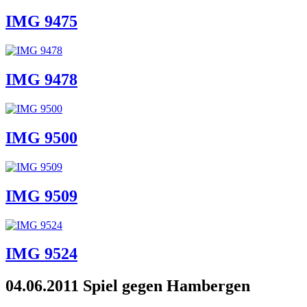
IMG 9475
IMG 9478
IMG 9500
IMG 9509
IMG 9524
04.06.2011 Spiel gegen Hambergen