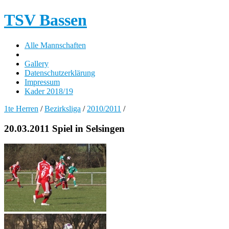
TSV Bassen
Alle Mannschaften
Gallery
Datenschutzerklärung
Impressum
Kader 2018/19
1te Herren
/
Bezirksliga
/
2010/2011
/
20.03.2011 Spiel in Selsingen