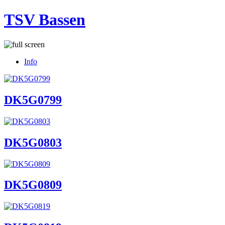
TSV Bassen
Info
DK5G0799
DK5G0803
DK5G0809