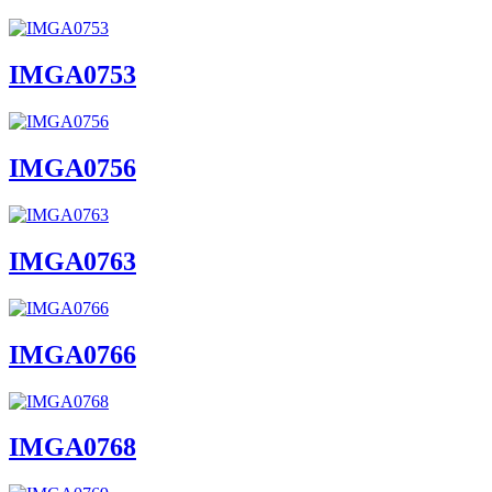
IMGA0753
IMGA0756
IMGA0763
IMGA0766
IMGA0768