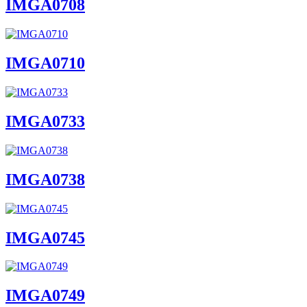
IMGA0708
IMGA0710
IMGA0733
IMGA0738
IMGA0745
IMGA0749