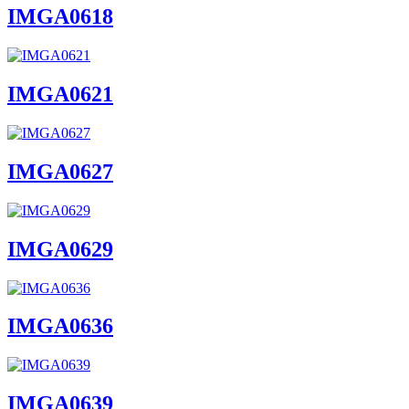
IMGA0618
IMGA0621
IMGA0627
IMGA0629
IMGA0636
IMGA0639