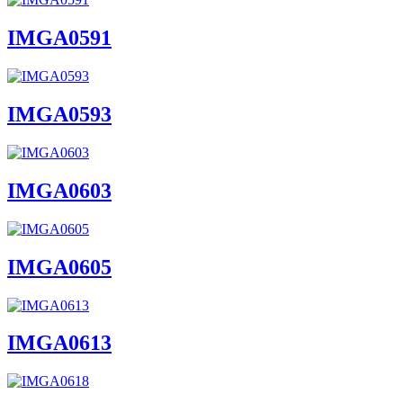
IMGA0591
IMGA0593
IMGA0603
IMGA0605
IMGA0613