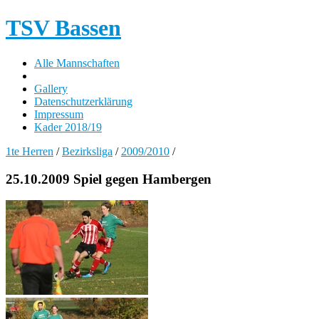
TSV Bassen
Alle Mannschaften
Gallery
Datenschutzerklärung
Impressum
Kader 2018/19
1te Herren
/
Bezirksliga
/
2009/2010
/
25.10.2009 Spiel gegen Hambergen